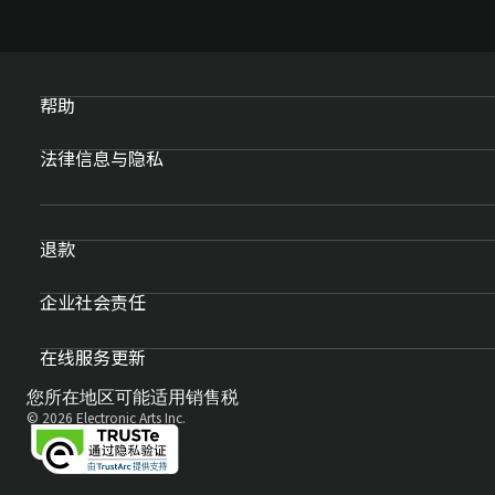
帮助
法律信息与隐私
退款
企业社会责任
在线服务更新
您所在地区可能适用销售税
© 2026 Electronic Arts Inc.