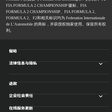
FIA FORMULA 2 CHAMPIONSHIP 徽标、FIA
FORMULA 2 CHAMPIONSHIP、FIA FORMULA 2、
FORMULA 2、F2和相关标识均为 Federation Internationale
de L’Automobile 的商标，并获授权独家使用。保留所有权
利。
帮助
法律信息与隐私
退款
企业社会责任
在线服务更新