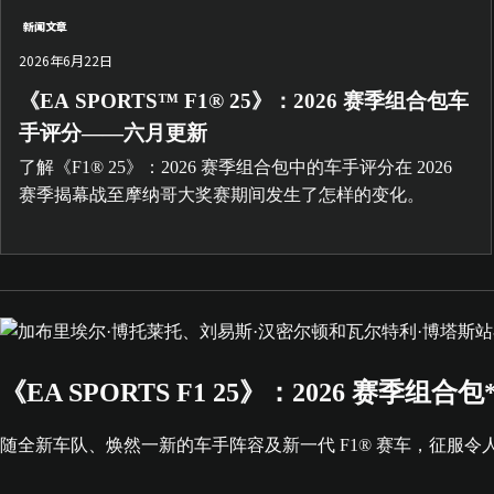
新闻文章
2026年6月22日
《EA SPORTS™ F1® 25》：2026 赛季组合包车
手评分——六月更新
了解《F1® 25》：2026 赛季组合包中的车手评分在 2026
赛季揭幕战至摩纳哥大奖赛期间发生了怎样的变化。
《EA SPORTS F1 25》：2026 赛季组合包
随全新车队、焕然一新的车手阵容及新一代 F1® 赛车，征服