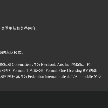
6 赛季更新和某些内容。
涯或我的车队模式。
demasters 均为 Electronic Arts Inc. 的商标。F1
ormula 1 所属公司 Formula One Licensing BV 的商
为 Federation Internationale de L’Automobile 的商