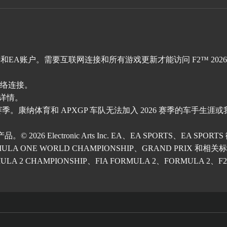
和EA账户。需要互联网连接和所有游戏更新才能访问 F2™ 202
网络连接。
详情。
 赛季。康纳体育和 APXGP 车队无法加入 2026 赛季的车手生
tronic Arts Inc. EA、EA SPORTS、EA SPORTS 徽标和 Co
A ONE WORLD CHAMPIONSHIP、GRAND PRIX 和相关标识均为 F
A 2 CHAMPIONSHIP、FIA FORMULA 2、FORMULA 2、F2和相关标识均