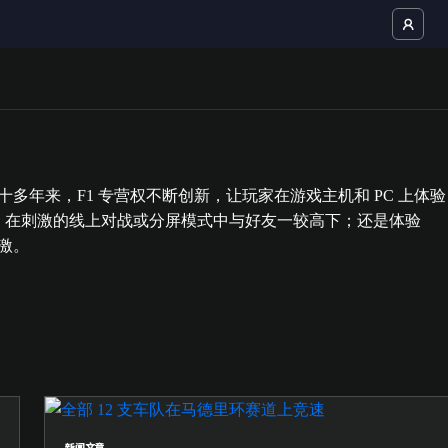
年来，F1 专营权不断创新，让玩家在游戏主机和 PC 上体验
角逐；在刺激的线上对战或分屏模式中与好友一较高下；还是体验
刺激。
新闻文章