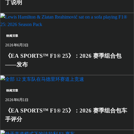
丁说明
新闻文章
2026年6月3日
《EA SPORTS™ F1® 25》：2026 赛季组合包
——发布
新闻文章
2026年6月1日
《EA SPORTS™ F1® 25》：2026 赛季组合包车
手评分