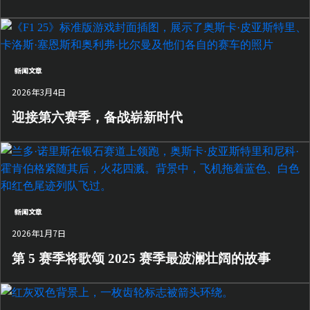
新闻文章
2026年3月4日
迎接第六赛季，备战崭新时代
新闻文章
2026年1月7日
第 5 赛季将歌颂 2025 赛季最波澜壮阔的故事