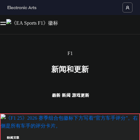
F1
新闻和更新
最新
新闻
游戏更新
新闻文章