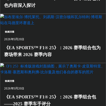
色内容深入探讨
新闻文章
2026年5月20日
《EA SPORTS™ F1® 25》：2026 赛季组合包为
赛场带来 2026 赛季内容
新闻文章
2026年5月20日
《EA SPORTS™ F1® 25》：2026 赛季组合包
——2025 赛季车手评分