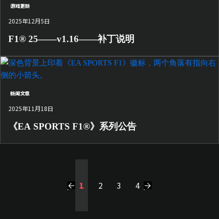
游戏更新
2025年12月5日
F1® 25——v1.16——补丁说明
新闻文章
2025年11月18日
《EA SPORTS F1®》系列公告
1
2
3
4