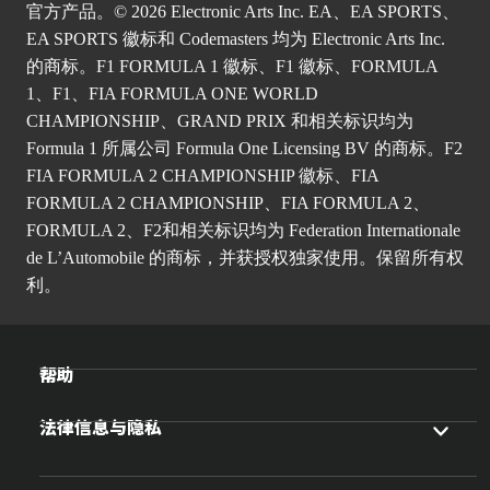
官方产品。© 2026 Electronic Arts Inc. EA、EA SPORTS、
EA SPORTS 徽标和 Codemasters 均为 Electronic Arts Inc.
的商标。F1 FORMULA 1 徽标、F1 徽标、FORMULA
1、F1、FIA FORMULA ONE WORLD
CHAMPIONSHIP、GRAND PRIX 和相关标识均为
Formula 1 所属公司 Formula One Licensing BV 的商标。F2
FIA FORMULA 2 CHAMPIONSHIP 徽标、FIA
FORMULA 2 CHAMPIONSHIP、FIA FORMULA 2、
FORMULA 2、F2和相关标识均为 Federation Internationale
de L’Automobile 的商标，并获授权独家使用。保留所有权
利。
帮助
法律信息与隐私