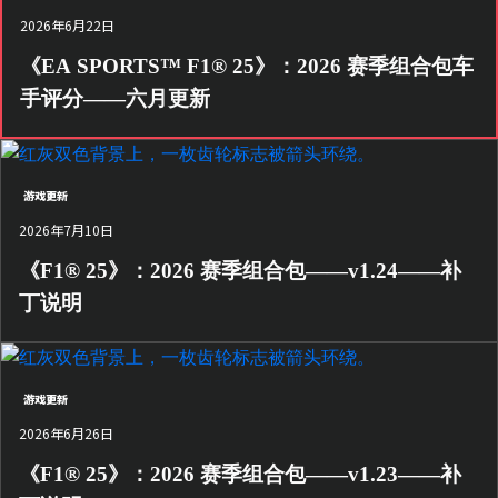
2026年6月22日
《EA SPORTS™ F1® 25》：2026 赛季组合包车
手评分——六月更新
游戏更新
2026年7月10日
《F1® 25》：2026 赛季组合包——v1.24——补
丁说明
游戏更新
2026年6月26日
《F1® 25》：2026 赛季组合包——v1.23——补