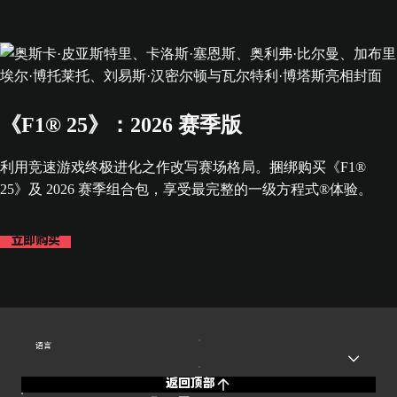
《F1® 25》：2026 赛季版
利用竞速游戏终极进化之作改写赛场格局。捆绑购买《F1®
25》及 2026 赛季组合包，享受最完整的一级方程式®体验。
立即购买
语言
返回顶部