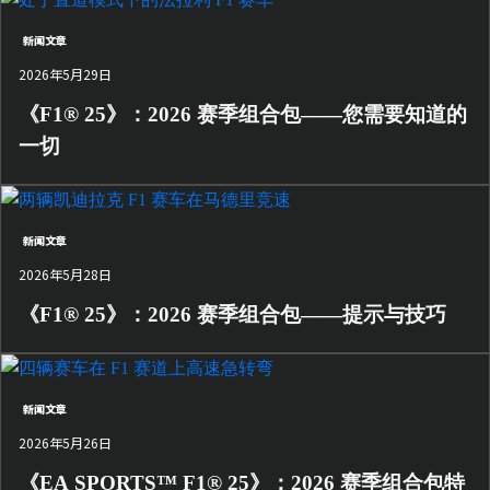
新闻文章
2026年5月29日
《F1® 25》：2026 赛季组合包——您需要知道的
一切
新闻文章
2026年5月28日
《F1® 25》：2026 赛季组合包——提示与技巧
新闻文章
2026年5月26日
《EA SPORTS™ F1® 25》：2026 赛季组合包特