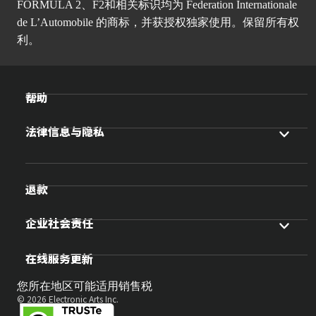
FORMULA 2、F2和相关标识均为 Federation Internationale
de L’Automobile 的商标，并获授权独家使用。保留所有权
利。
帮助
法律信息与隐私
退款
企业社会责任
在线服务更新
您所在地区可能适用销售税
© 2026 Electronic Arts Inc.