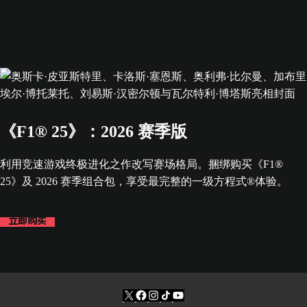
《F1® 25》：2026 赛季版
利用竞速游戏终极进化之作改写赛场格局。捆绑购买《F1®
25》及 2026 赛季组合包，享受最完整的一级方程式®体验。
立即购买