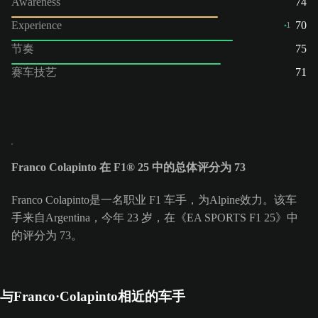
Awareness
74
Experience
70
1
节奏
75
赛车技艺
71
Franco Colapinto 在 F1® 25 中的总体评分为 73
Franco Colapinto是一名职业 F1 车手，为Alpine效力。该车
手来自Argentina，今年 23 岁，在《EA SPORTS F1 25》中
的评分为 73。
与Franco·Colapinto相近的车手