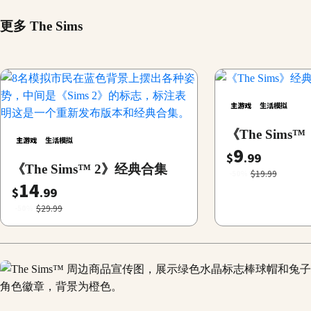
更多 The Sims
主游戏
生活模拟
《The Sim
主游戏
生活模拟
9
$
.99
《The Sims™ 2》经典合集
$19.99
-50%
14
$
.99
$29.99
-50%