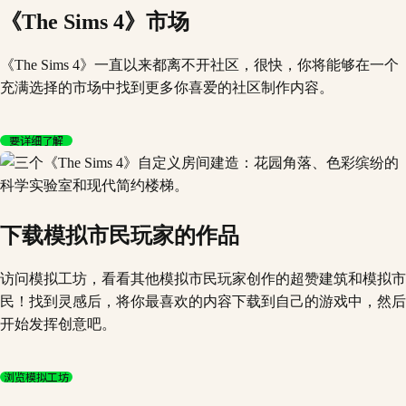
《The Sims 4》市场
《The Sims 4》一直以来都离不开社区，很快，你将能够在一个
充满选择的市场中找到更多你喜爱的社区制作内容。
要详细了解
下载模拟市民玩家的作品
访问模拟工坊，看看其他模拟市民玩家创作的超赞建筑和模拟市
民！找到灵感后，将你最喜欢的内容下载到自己的游戏中，然后
开始发挥创意吧。
浏览模拟工坊