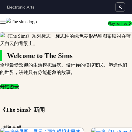
Play for free
Welcome to The Sims
全球最受欢迎的生活模拟游戏。设计你的模拟市民、塑造他们
的世界，讲述只有你能想象的故事。
开始游玩
《The Sims》新闻
浏览全部