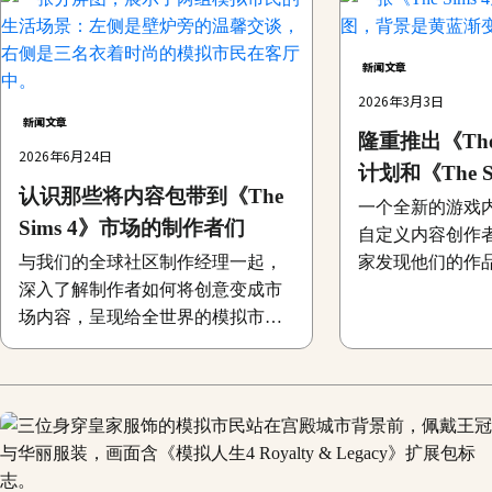
新闻文章
2026年3月3日
新闻文章
隆重推出《The
2026年6月24日
计划和《The S
认识那些将内容包带到《The
一个全新的游戏
Sims 4》市场的制作者们
自定义内容创作
与我们的全球社区制作经理一起，
家发现他们的作
深入了解制作者如何将创意变成市
场内容，呈现给全世界的模拟市民
玩家。