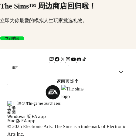
The Sims™ 周边商店回归啦！
立即为你最爱的模拟人生玩家挑选礼物。
立即购买
语言
返回顶部
In-game purchases
主场
新闻
Windows 版 EA app
Mac 版 EA app
© 2025 Electronic Arts. The Sims is a trademark of Electronic
Arts Inc.