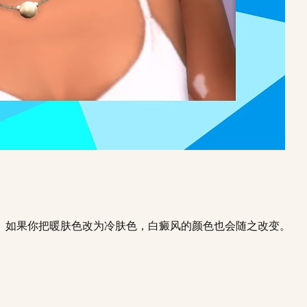
。如果你把暖肤色改为冷肤色，白癜风的颜色也会随之改变。