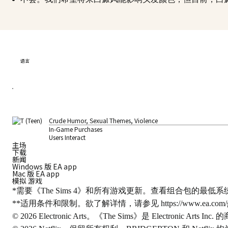
语言
Crude Humor, Sexual Themes, Violence
In-Game Purchases
Users Interact
主场
下载
新闻
Windows 版 EA app
Mac 版 EA app
模拟 游戏
*需要《The Sims 4》和所有游戏更新。查看组合包的最低
**适用条件和限制。欲了解详情，请参见
https://www.ea.com/
© 2026 Electronic Arts。《The Sims》是 Electronic Arts Inc