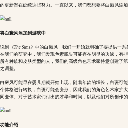
的更新旨在延续这些努力。一直以来，我们都想要将白癜风添加
将白癜风添加到游戏中
说到
《The Sims》
中的白癜风，我们一开始就明确了要提供一系
在我们的研究中，我们发现色素脱失可能存在明显的边缘，有些
所有种族和皮肤类型的人，我们的高级角色艺术家特意创建了第
之调整。
白癜风可能早在婴儿期就开始出现，随着年龄的增长，白斑可能
个体格进行转换，白斑可能会变形，因此我们的角色艺术家扩大
同变体。对于艺术家们付出的才华和时间，以及他们对所创作的
功能介绍