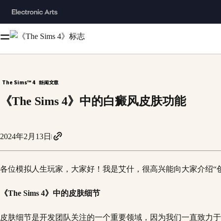
The Sims™ 4
新闻文章
《The Sims 4》中的白癜风皮肤功能
2024年2月13日
各位模拟人生玩家，大家好！我是艾什，很高兴能向大家介绍“
《The Sims 4》中的皮肤细节
皮肤细节是开发团队关注的一个重要领域，因为我们一直致力于