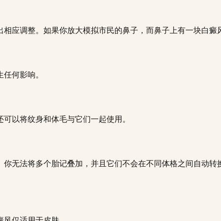
出相应调整。如果你放大模拟市民的鼻子，而鼻子上有一块白癜
生任何影响。
还可以将纹身和体毛与它们一起使用。
。你无法将多个胎记叠加，并且它们不会在不同体格之间自动转
癜风仅适用于皮肤。