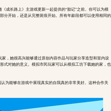
在随《成长路上》主游戏更新一起提供的“胎记”之前。你可以为模
部分开始，还是从完整斑痕开始。所有年龄段都可以使用相同的
玩家，她很高兴能够通过原创内容作品与玩家分享造型和室内设
形式对她的意义。模拟市民玩家可以从模拟工坊下载她的家，也
我认为能够在游戏中展现真实的自我真的非常美好。这种合作关