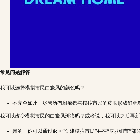
常见问题解答
我可以选择模拟市民白癜风的颜色吗？
不完全如此。尽管所有斑痕都与模拟市民的皮肤形成鲜明
我可以改变模拟市民的白癜风斑痕吗？或者说，我可以之后再新
是的，你可以通过返回“创建模拟市民”并在“皮肤细节”