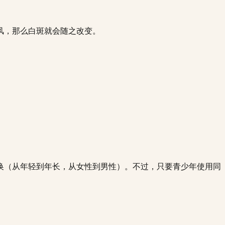
风，那么白斑就会随之改变。
换（从年轻到年长，从女性到男性）。不过，只要青少年使用同