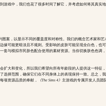
到游戏中，我们也花了很多时间了解它，并考虑如何将其真实地
列图案，以显示不同的覆盖度和对称性。我们的概念艺术家和艺
边缘可能更暗淡且不规则。受影响的皮肤可能呈现全白色，也可
一套与模拟市民肤色配合使用的素材资源。当你切换肤色色调，
会扩大和变化，所以我们希望向所有年龄段的人提供这一特征，
了选择范围，确保它们在不同身体上的表现保持一致。总之，我
每项资源品质的奉献，
《The Sims 4》
主游戏的专属开发人员团