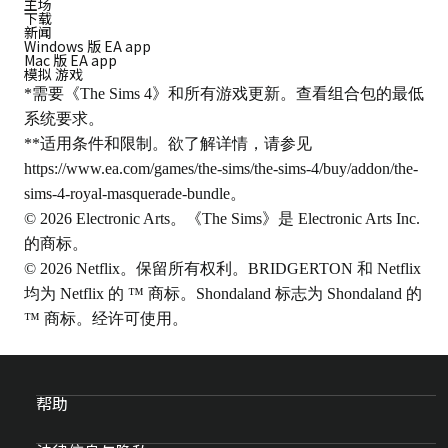
主场
下载
新闻
Windows 版 EA app
Mac 版 EA app
模拟 游戏
*需要《The Sims 4》和所有游戏更新。查看组合包的最低
系统要求。
**适用条件和限制。欲了解详情，请参见
https://www.ea.com/games/the-sims/the-sims-4/buy/addon/the-
sims-4-royal-masquerade-bundle
。
© 2026 Electronic Arts。《The Sims》是 Electronic Arts Inc.
的商标。
© 2026 Netflix。保留所有权利。BRIDGERTON 和 Netflix
均为 Netflix 的 ™ 商标。Shondaland 标志为 Shondaland 的
™ 商标。经许可使用。
帮助