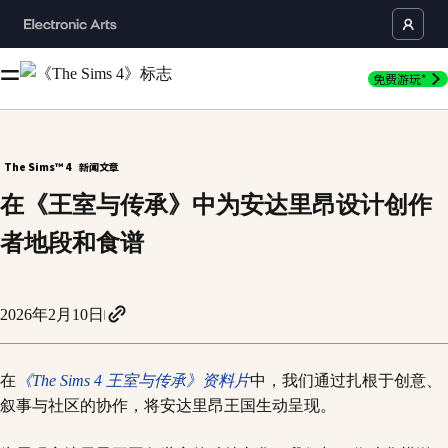
免费游玩*
The Sims™ 4
新闻文章
在《王室与传承》中为安达里昂设计创作
者地段和食谱
2026年2月10日
在
《The Sims 4 王室与传承》资料片
中，我们通过扎根于创意、
叙事与社区的协作，将安达里昂王国生动呈现。