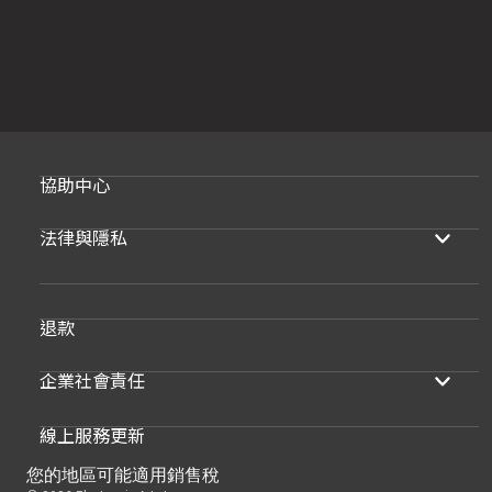
協助中心
法律與隱私
退款
企業社會責任
線上服務更新
您的地區可能適用銷售稅