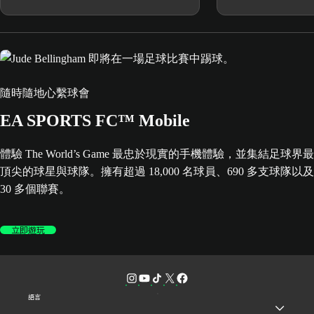
隨時隨地心繫球會
EA SPORTS FC™ Mobile
體驗 The World’s Game 最忠於現實的手機體驗，並集結足球界最
頂尖的球星與球隊。擁有超過 18,000 名球員、690 多支球隊以及
30 多個聯賽。
立即遊玩
語言