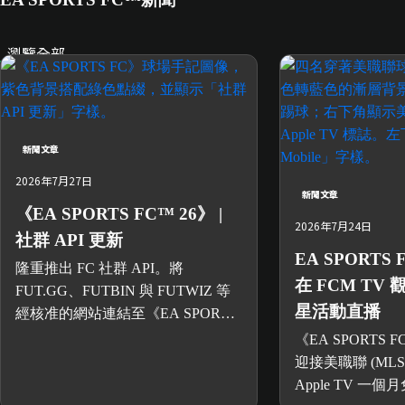
瀏覽全部
新聞文章
2026年7月27日
新聞文章
《EA SPORTS FC™ 26》 |
2026年7月24日
社群 API 更新
EA SPORTS 
隆重推出 FC 社群 API。將
在 FCM TV
FUT.GG、FUTBIN 與 FUTWIZ 等
星活動直播
經核准的網站連結至《EA SPORTS
FC™》帳戶資料。
《EA SPORTS 
迎接美職聯 (MLS
Apple TV 