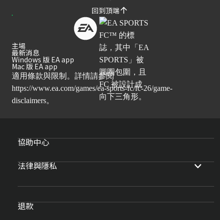
回到頂端
主場
最新消息
Windows 版 EA app
Mac 版 EA app
適用條款與限制。詳情請參閱
https://www.ea.com/games/ea-sports-fc/fc-26/game-
disclaimers
。
協助中心
法律與隱私
退款