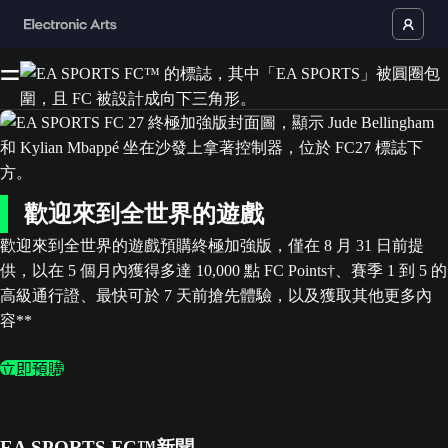
歡迎來到全世界的遊戲
歡迎來到全世界的遊戲預購終極加強版，僅在 8 月 31 日前提
供，以在 5 個月內獲得多達 10,000 點 FC Points†、賽季 1 到 5 的
高級通行證、最快可於 7 天前搶先體驗，以及獲取其他更多內
容**
立即預購
EA SPORTS FC™新聞