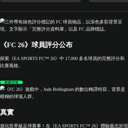
FCM TV 觀看
《FC 26》球員評分公布
探索《EA SPORTS FC™ 26》中 17,000 多名球員的完整評分和
比賽風格。
瞭解詳情
真實
遊玩世界級足球賽事！在《EA SPORTS FC™ 26》體驗最忠於現