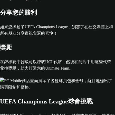
分享您的勝利
如果您捧起了UEFA Champions League，別忘了在社交媒體上和
所有朋友分享慶祝奪冠的喜悅！
獎勵
在錦標賽中晉級可以賺取UCL代幣，然後在商店中用這些代幣
兌換獎勵，助力打造您的Ultimate Team。
UEFA Champions League球會挑戰