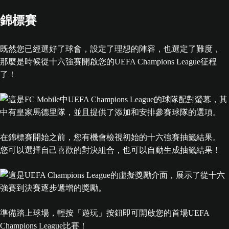
錦標賽
既然您已經選好了球會，設定了理想的陣容，也選定了難度，
那麼是時候從十六強賽開啟您的UEFA Champions League征程
了！
在錦標賽開始之前，您有機會檢視初始的十六強賽抽籤結果。
您可以選擇自己喜歡的對決組合，也可以自動生成抽籤結果！
準備踏上球場，輕按「遊玩」按鈕即可開啟您的首場UEFA
Champions League比賽！