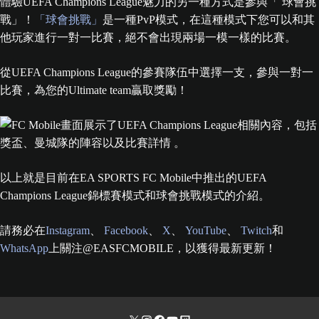
體驗UEFA Champions League魅力的另一種方式是參與「 球會挑
戰」！
「球會挑戰」
是一種PvP模式，在這種模式下您可以和其
他玩家進行一對一比賽，絕不會出現兩場一模一樣的比賽。
從UEFA Champions League的參賽隊伍中選擇一支，參與一對一
比賽，為您的Ultimate team贏取獎勵！
以上就是目前在EA SPORTS FC Mobile中推出的UEFA
Champions League錦標賽模式和球會挑戰模式的介紹。
請務必在
Instagram
、
Facebook
、
X
、
YouTube
、
Twitch
和
WhatsApp
上關注@EASFCMOBILE，以獲得最新更新！