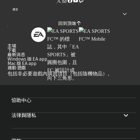
語言
回到頂端
主場
下載
最新消息
Windows 版 EA app
Mac 版 EA app
運動 遊戲
包括非必要遊戲內購買項目（包括隨機物品）。
協助中心
法律與隱私