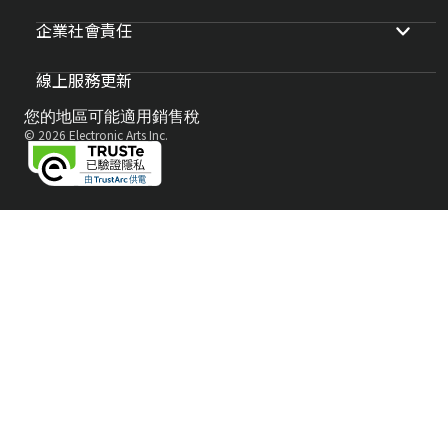
企業社會責任
線上服務更新
您的地區可能適用銷售稅
© 2026 Electronic Arts Inc.