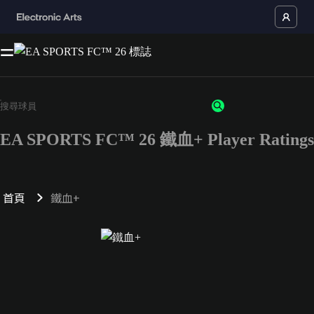
EA SPORTS FC™ 26 鐵血+ Player Ratings
首頁
鐵血+