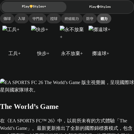
傳球
入球
守門員
控球
終結能力
防守
體力
工兵+
快步+
永不放棄+
擲遠球+
The World’s Game
在《EA SPORTS FC™ 26》中，以前所未有的方式體驗「The
World’s Game」。最新更新推出了全新的國際錦標賽模式，包含