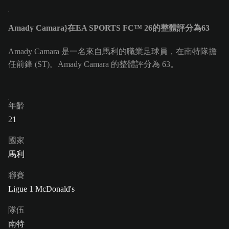
Amady Camara}在EA SPORTS FC™ 26的整體評分為63
Amady Camara 是一名來自馬利的職業足球員，在南特隊擔
任前鋒 (ST)。Amady Camara 的整體評分為 63。
年齡
21
國家
馬利
聯賽
Ligue 1 McDonald's
隊伍
南特