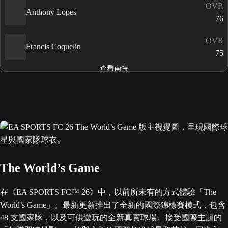
OVR
Anthony Lopes
76
OVR
Francis Coquelin
75
查看南特
The World’s Game
在《EA SPORTS FC™ 26》中，以前所未有的方式體驗「The
World’s Game」。最新更新推出了全新的國際錦標賽模式，包含
48 支國家隊，以及可供遊玩的全新真實球場。接受國際主題的