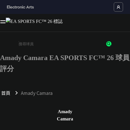
Amady Camara EA SPORTS FC™ 26 球員
請輸入至少 3 個字元或數字
評分
首頁
Amady Camara
Amady
Camara