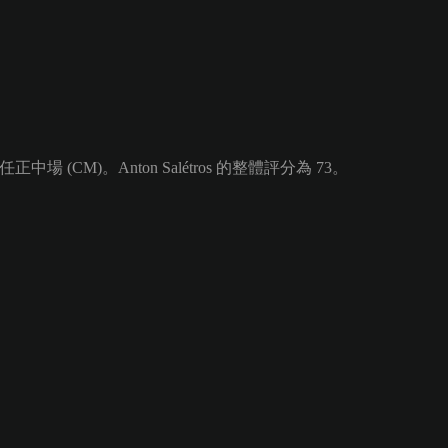
中場 (CM)。Anton Salétros 的整體評分為 73。