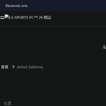
A
首頁
Anton Salétros
位置