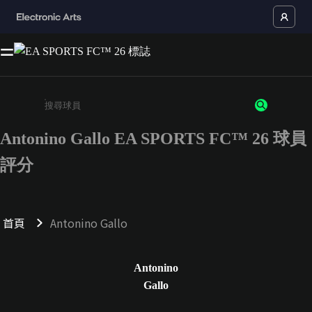
Antonino Gallo EA SPORTS FC™ 26 球員
請輸入至少 3 個字元或數字
評分
首頁
Antonino Gallo
Antonino
Gallo