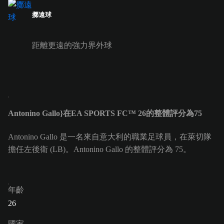
擲遠球
距離更遠的強力界外球
Antonino Gallo}在EA SPORTS FC™ 26的整體評分為75
Antonino Gallo 是一名來自意大利的職業足球員，在萊切隊
擔任左後衛 (LB)。Antonino Gallo 的整體評分為 75。
年齡
26
國家