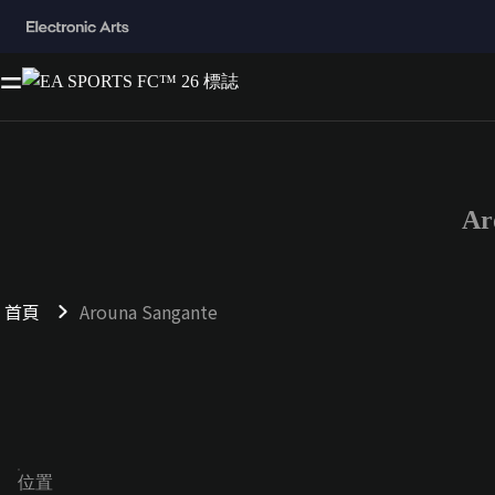
Ar
首頁
Arouna Sangante
位置