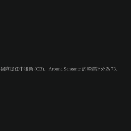
擔任中後衛 (CB)。Arouna Sangante 的整體評分為 73。