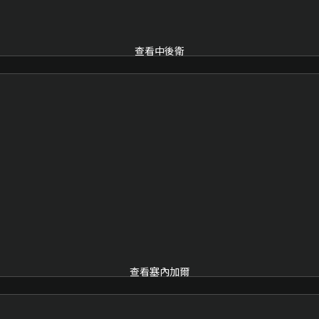
查看中後衛
查看塞內加爾