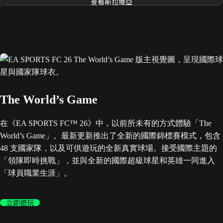
查看斯拉維亞
The World’s Game
在《EA SPORTS FC™ 26》中，以前所未有的方式體驗「The
World’s Game」。最新更新推出了全新的國際錦標賽模式，包含
48 支國家隊，以及可供遊玩的全新真實球場。接受國際主題的
「領隊即時挑戰」，並與全新的國際超級球星和英雄一同進入
「球員職業生涯」。
立即遊玩