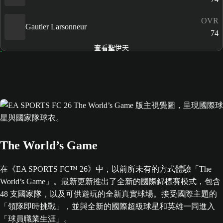
OVR
Gautier Larsonneur
74
查看聖伊天
The World’s Game
在《EA SPORTS FC™ 26》中，以前所未有的方式體驗「The
World’s Game」。最新更新推出了全新的國際錦標賽模式，包含
48 支國家隊，以及可供遊玩的全新真實球場。接受國際主題的
「領隊即時挑戰」，並與全新的國際超級球星和英雄一同進入
「球員職業生涯」。