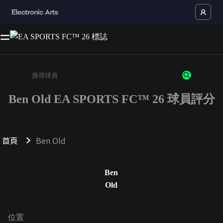
Ben Old EA SPORTS FC™ 26 球員評分
請輸入至少 3 個字元或數字
首頁
Ben Old
Ben
Old
位置