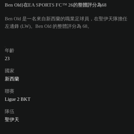
Ben Old}在EA SPORTS FC™ 26的整體評分為68
Ben Old 是一名來自新西蘭的職業足球員，在聖伊天隊擔任
左邊鋒 (LW)。Ben Old 的整體評分為 68。
年齡
23
國家
新西蘭
聯賽
Ligue 2 BKT
隊伍
聖伊天