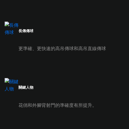
長傳傳球
更準確、更快速的高吊傳球和高吊直線傳球
關鍵人物
花俏和外腳背射門的準確度有所提升。