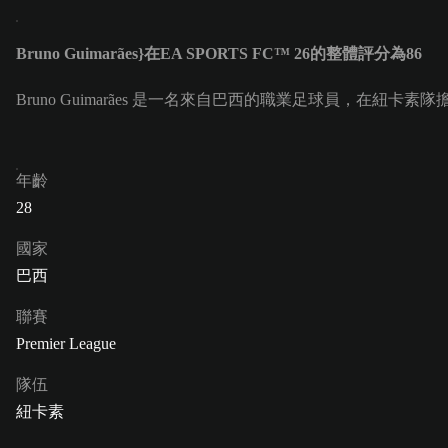
Bruno Guimarães}在EA SPORTS FC™ 26的整體評分為86
Bruno Guimarães 是一名來自巴西的職業足球員，在紐卡素隊擔任正
年齡
28
國家
巴西
聯賽
Premier League
隊伍
紐卡素