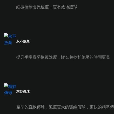
細微控制慢跑速度，更有效地護球
永不放棄
提升半場疲勞恢復速度，隊友包抄和施壓的時間更長
精妙傳球
精準的直線傳球，弧度更大的弧線傳球，更快的精準傳