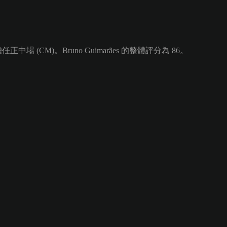
中場 (CM)。Bruno Guimarães 的整體評分為 86。