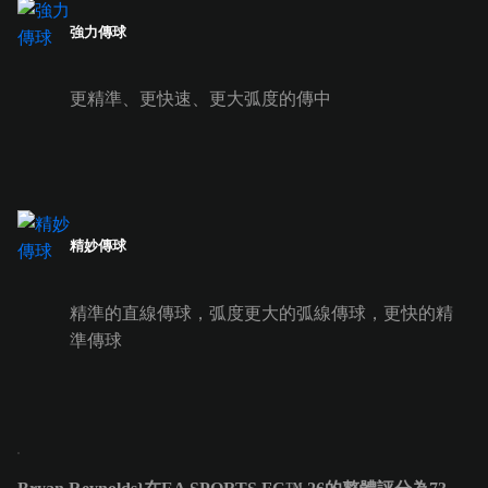
強力傳球
更精準、更快速、更大弧度的傳中
精妙傳球
精準的直線傳球，弧度更大的弧線傳球，更快的精
準傳球