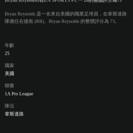
Bryan Reynolds}在EA SPORTS FC™ 26的整體評分為73
Bryan Reynolds 是一名來自美國的職業足球員，在韋斯達路
隊擔任右後衛 (RB)。Bryan Reynolds 的整體評分為 73。
年齡
25
國家
美國
聯賽
1A Pro League
隊伍
韋斯達路