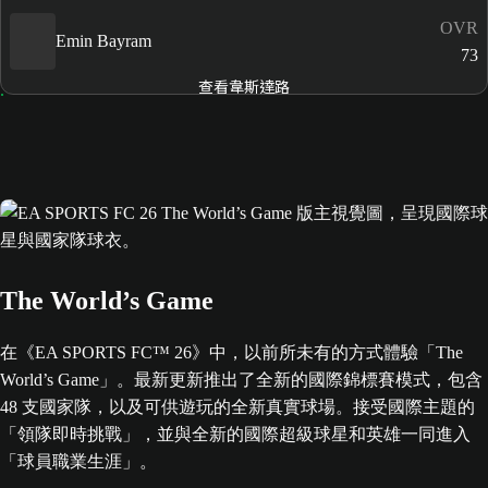
OVR
Emin Bayram
73
查看韋斯達路
The World’s Game
在《EA SPORTS FC™ 26》中，以前所未有的方式體驗「The
World’s Game」。最新更新推出了全新的國際錦標賽模式，包含
48 支國家隊，以及可供遊玩的全新真實球場。接受國際主題的
「領隊即時挑戰」，並與全新的國際超級球星和英雄一同進入
「球員職業生涯」。