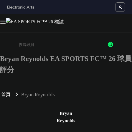
Bryan Reynolds EA SPORTS FC™ 26 球員
請輸入至少 3 個字元或數字
評分
首頁
Bryan Reynolds
Bryan
Reynolds