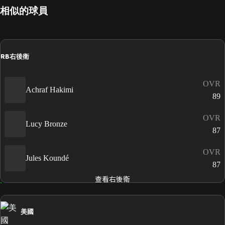
相似的球員
RB
右後衛
OVR
Achraf Hakimi
89
OVR
Lucy Bronze
87
OVR
Jules Koundé
87
查看右後衛
美國