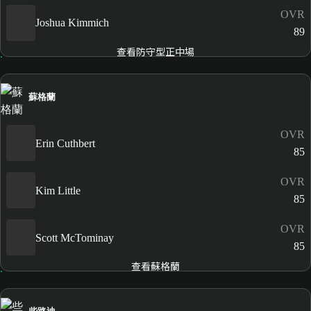
OVR
Joshua Kimmich
89
查看防守型正中場
蘇格蘭
OVR
Erin Cuthbert
85
OVR
Kim Little
85
OVR
Scott McTominay
85
查看蘇格蘭