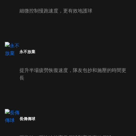
細微控制慢跑速度，更有效地護球
永不放棄
提升半場疲勞恢復速度，隊友包抄和施壓的時間更
長
長傳傳球