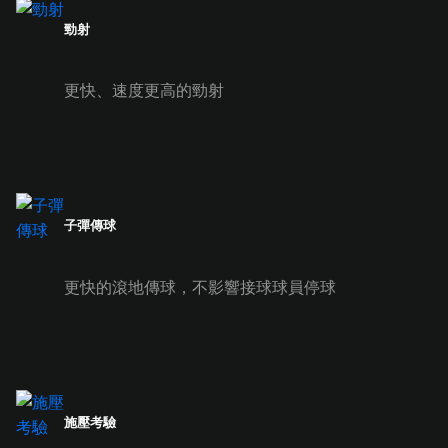
勁射
更快、速度更高的勁射
子彈傳球
更快的滾地傳球，不影響接球球員停球
施壓考驗