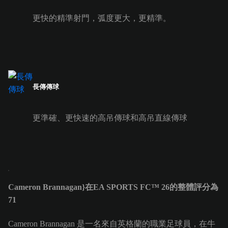
更快的精準射門，弧度更大，更精準。
長傳傳球
更準確、更快速的高吊傳球和高吊直線傳球
Cameron Brannagan}在EA SPORTS FC™ 26的整體評分為
71
Cameron Brannagan 是一名來自英格蘭的職業足球員，在牛