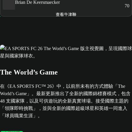
Brian De Keersmaecker
70
查看牛津聯
The World’s Game
在《EA SPORTS FC™ 26》中，以前所未有的方式體驗「The
World’s Game」。最新更新推出了全新的國際錦標賽模式，包含
48 支國家隊，以及可供遊玩的全新真實球場。接受國際主題的
「領隊即時挑戰」，並與全新的國際超級球星和英雄一同進入
「球員職業生涯」。