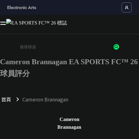
Cameron Brannagan EA SPORTS FC™ 26
請輸入至少 3 個字元或數字
球員評分
首頁
Cameron Brannagan
Cameron
Brannagan