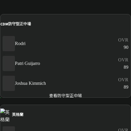
CDM
防守型正中場
OVR
Rodri
90
OVR
Patri Guijarro
89
OVR
Joshua Kimmich
89
查看防守型正中場
英格蘭
OVR