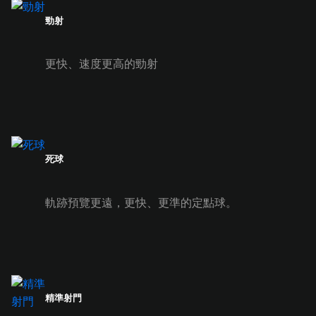
勁射
更快、速度更高的勁射
死球
軌跡預覽更遠，更快、更準的定點球。
精準射門