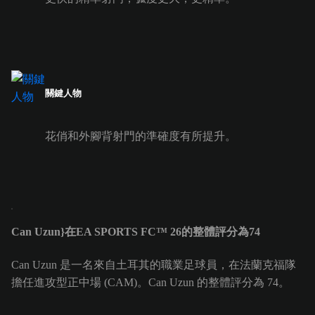
關鍵人物
花俏和外腳背射門的準確度有所提升。
Can Uzun}在EA SPORTS FC™ 26的整體評分為74
Can Uzun 是一名來自土耳其的職業足球員，在法蘭克福隊
擔任進攻型正中場 (CAM)。Can Uzun 的整體評分為 74。