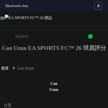
Can Uzun EA SPORTS FC™ 26 球員評分
請輸入至少 3 個字元或數字
首頁
Can Uzun
Can
Uzun
位置