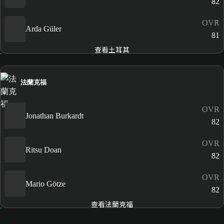
82
OVR
Arda Güler
81
查看土耳其
法蘭克福
OVR
Jonathan Burkardt
82
OVR
Ritsu Doan
82
OVR
Mario Götze
82
查看法蘭克福