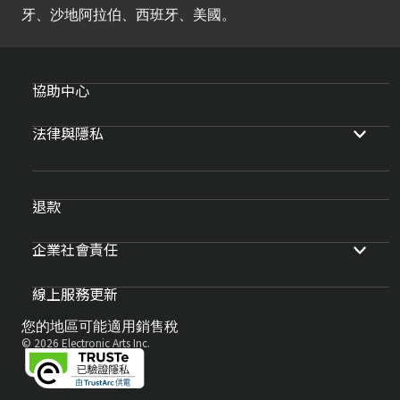
牙、沙地阿拉伯、西班牙、美國。
協助中心
法律與隱私
退款
企業社會責任
線上服務更新
您的地區可能適用銷售稅
© 2026 Electronic Arts Inc.