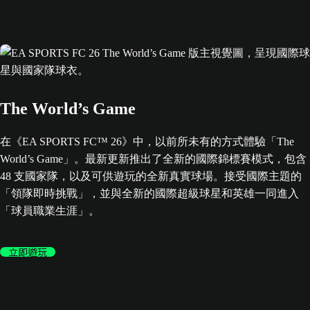
The World’s Game
在《EA SPORTS FC™ 26》中，以前所未有的方式體驗「The
World’s Game」。最新更新推出了全新的國際錦標賽模式，包含
48 支國家隊，以及可供遊玩的全新真實球場。接受國際主題的
「領隊即時挑戰」，並與全新的國際超級球星和英雄一同進入
「球員職業生涯」。
立即遊玩