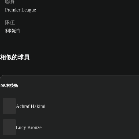
聯賽
Premier League
隊伍
利物浦
相似的球員
RB
右後衛
Achraf Hakimi
Lucy Bronze