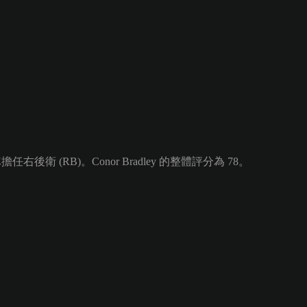
右後衛 (RB)。Conor Bradley 的整體評分為 78。