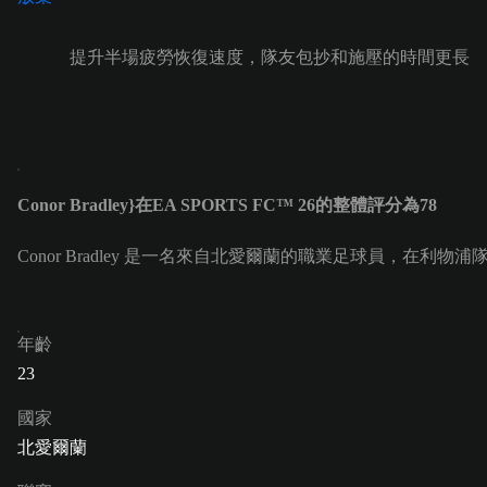
提升半場疲勞恢復速度，隊友包抄和施壓的時間更長
Conor Bradley}在EA SPORTS FC™ 26的整體評分為78
Conor Bradley 是一名來自北愛爾蘭的職業足球員，在利物浦隊擔任
年齡
23
國家
北愛爾蘭