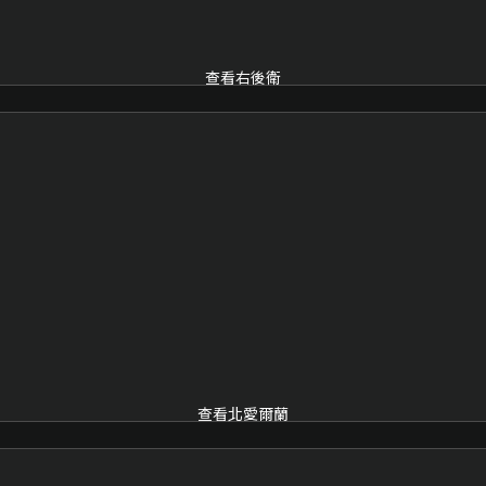
查看右後衛
查看北愛爾蘭