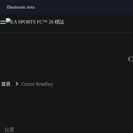
C
首頁
Conor Bradley
位置