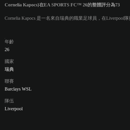
Cornelia Kapocs}在EA SPORTS FC™ 26的整體評分為73
Cornelia Kapocs 是一名來自瑞典的職業足球員，在Liverpool隊
年齡
26
國家
瑞典
聯賽
Barclays WSL
隊伍
Liverpool