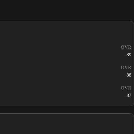
OVR
89
OVR
88
OVR
87