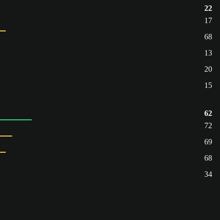
22
17
68
13
20
15
62
72
69
68
34