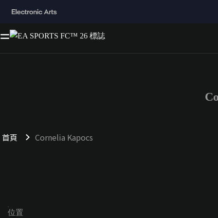
C
首頁
Cornelia Kapocs
位置