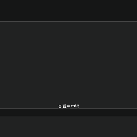
查看左中場