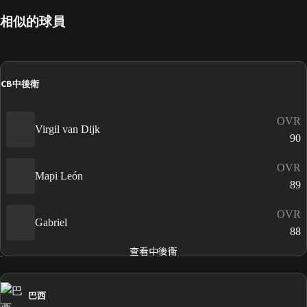
相似的球員
CB
中後衛
OVR
Virgil van Dijk
90
OVR
Mapi León
89
OVR
Gabriel
88
查看中後衛
巴西