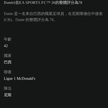
Dante}在EA SPORTS FC™ 26的整體評分為78
Dante 是一名來自巴西的職業足球員，在尼斯隊擔任中後衛
(CB)。Dante 的整體評分為 78。
年齡
42
國家
巴西
聯賽
Ligue 1 McDonald's
隊伍
尼斯