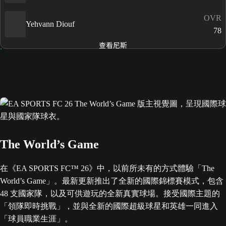
OVR
Yehvann Diouf
78
查看尼斯
The World’s Game
在《EA SPORTS FC™ 26》中，以前所未有的方式體驗「The
World’s Game」。最新更新推出了全新的國際錦標賽模式，包含
48 支國家隊，以及可供遊玩的全新真實球場。接受國際主題的
「領隊即時挑戰」，並與全新的國際超級球星和英雄一同進入
「球員職業生涯」。