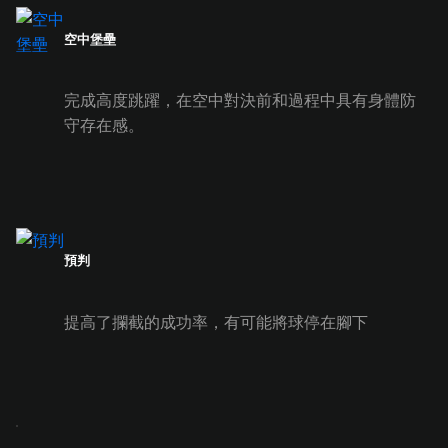
空中堡壘
完成高度跳躍，在空中對決前和過程中具有身體防
守存在感。
預判
提高了攔截的成功率，有可能將球停在腳下