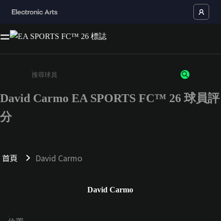
David Carmo EA SPORTS FC™ 26 球員評
請輸入至少 3 個字元或數字
分
首頁
David Carmo
David Carmo