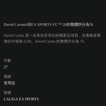
David Carmo}在EA SPORTS FC™ 26的整體評分為76
David Carmo 是一名來自安哥拉的職業足球員，在奧維多隊
擔任中後衛 (CB)。David Carmo 的整體評分為 76。
年齡
27
國家
安哥拉
聯賽
LALIGA EA SPORTS