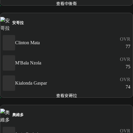
查看中後衛
安哥拉
OVR
Clinton Mata
77
OVR
M'Bala Nzola
75
OVR
Kialonda Gaspar
74
查看安哥拉
奧維多
OVR