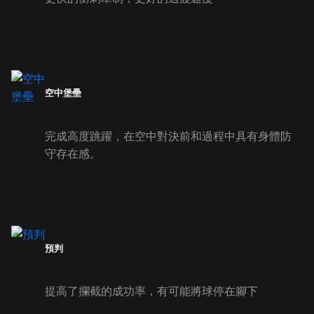
空中堡壘
完成高度跳躍，在空中對決前和過程中具有身體防
守存在感。
預判
提高了攔截的成功率，有可能將球停在腳下