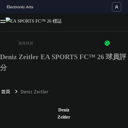
Deniz Zeitler EA SPORTS FC™ 26 球員評
請輸入至少 3 個字元或數字
分
首頁
Deniz Zeitler
Deniz
Zeitler