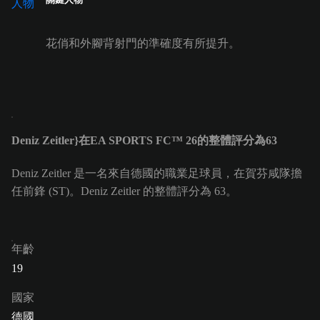
花俏和外腳背射門的準確度有所提升。
Deniz Zeitler}在EA SPORTS FC™ 26的整體評分為63
Deniz Zeitler 是一名來自德國的職業足球員，在賀芬咸隊擔
任前鋒 (ST)。Deniz Zeitler 的整體評分為 63。
年齡
19
國家
德國