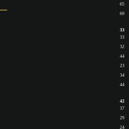
65
69
33
33
32
44
23
34
44
42
37
29
24