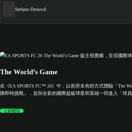
Stefano Denswil
The World’s Game
在《EA SPORTS FC™ 26》中，以前所未有的方式體驗「Th
隊即時挑戰」，並與全新的國際超級球星和英雄一同進入「球員
立即遊玩