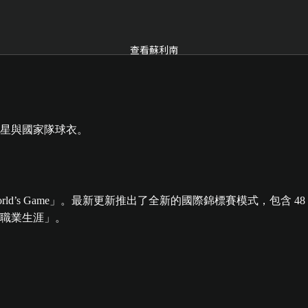
查看蘇利南
e World’s Game」。最新更新推出了全新的國際錦標賽模式，
職業生涯」。