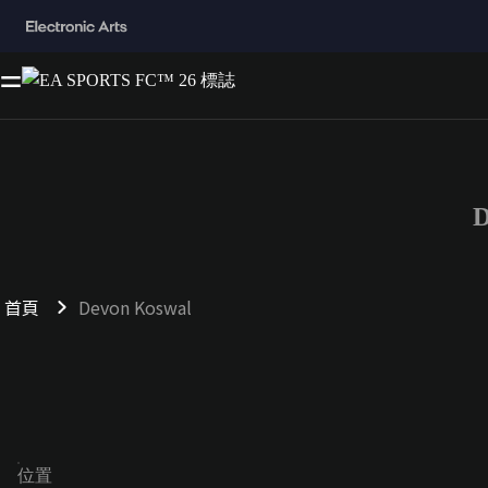
D
首頁
Devon Koswal
位置