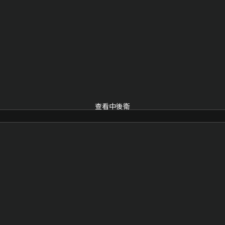
查看中後衛