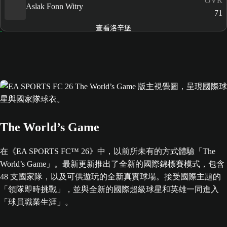
OVR
Aslak Fonn Witry
71
查看洛辛堡
The World’s Game
在《EA SPORTS FC™ 26》中，以前所未有的方式體驗「The
World’s Game」。最新更新推出了全新的國際錦標賽模式，包含
48 支國家隊，以及可供遊玩的全新真實球場。接受國際主題的
「領隊即時挑戰」，並與全新的國際超級球星和英雄一同進入
「球員職業生涯」。