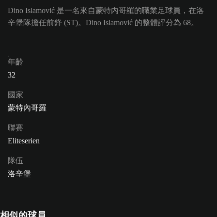
Dino Islamović 是一名來自蒙特內哥羅的職業足球員，在洛
辛堡隊擔任前鋒 (ST)。Dino Islamović 的整體評分為 68。
年齡
32
國家
蒙特內哥羅
聯賽
Eliteserien
隊伍
洛辛堡
相似的球員