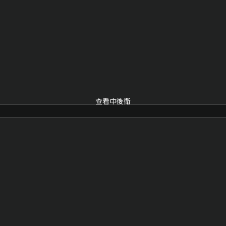
查看中後衛