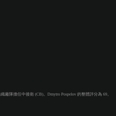
隊擔任中後衛 (CB)。Dmytro Pospelov 的整體評分為 69。