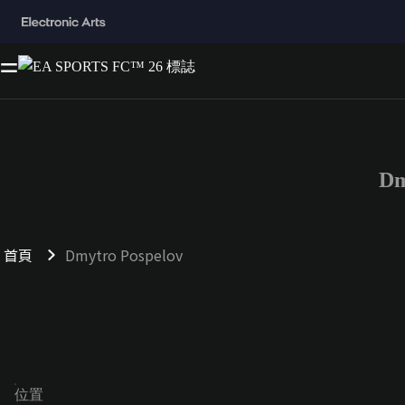
Dm
首頁
Dmytro Pospelov
位置