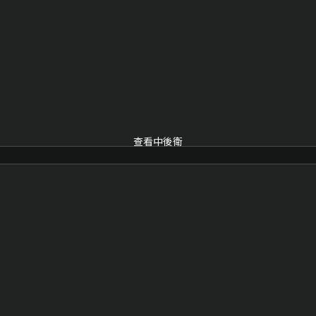
查看中後衛