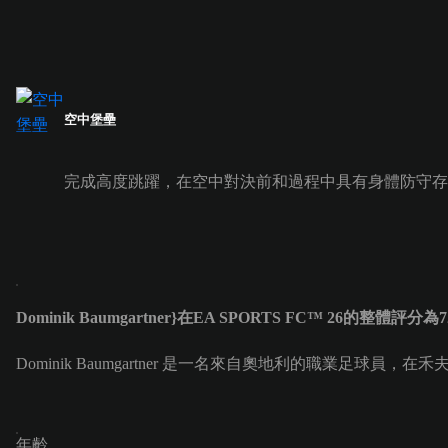
空中堡壘
完成高度跳躍，在空中對決前和過程中具有身體防守存
Dominik Baumgartner}在EA SPORTS FC™ 26的整體評分為7
Dominik Baumgartner 是一名來自奧地利的職業足球員，在禾夫斯
年齡