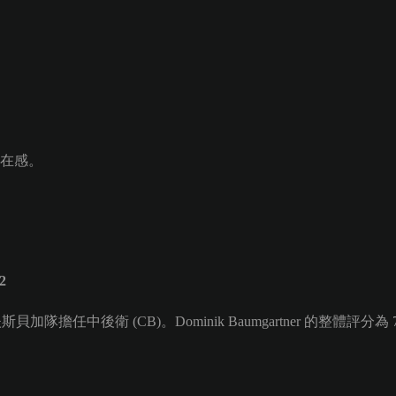
在感。
2
貝加隊擔任中後衛 (CB)。Dominik Baumgartner 的整體評分為 