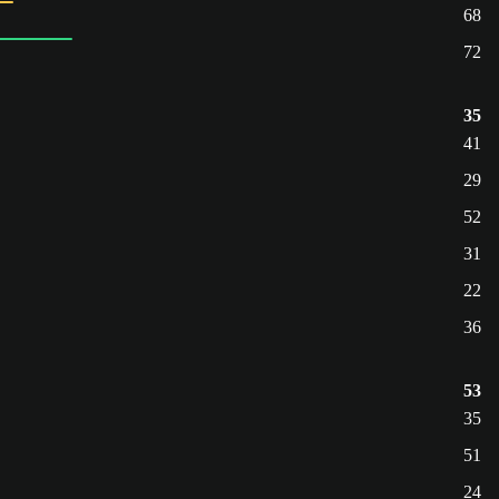
68
72
35
41
29
52
31
22
36
53
35
51
24