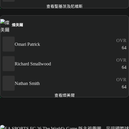
查看聖基茨及尼維斯
燦美爾
OVR
Omari Patrick
64
OVR
Richard Smallwood
64
OVR
Nathan Smith
64
查看燦美爾