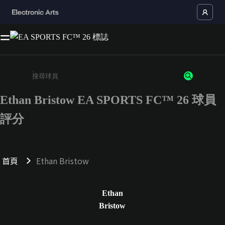
Ethan Bristow EA SPORTS FC™ 26 球員
請輸入至少 3 個字元或數字
評分
首頁
Ethan Bristow
Ethan
Bristow