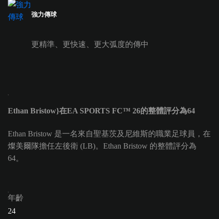
強力傳球
更精準、更快速、更大弧度的傳中
Ethan Bristow}在EA SPORTS FC™ 26的整體評分為64
Ethan Bristow 是一名來自聖基茨及尼維斯的職業足球員，在
燦美爾隊擔任左後衛 (LB)。Ethan Bristow 的整體評分為
64。
年齡
24