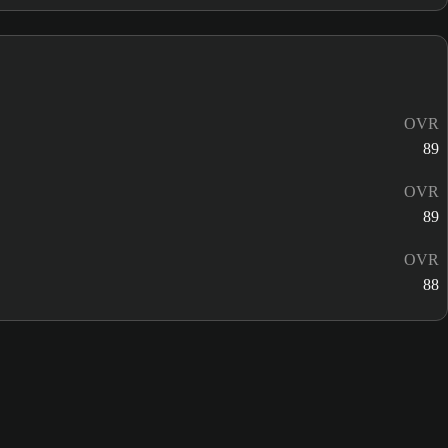
OVR
89
OVR
89
OVR
88