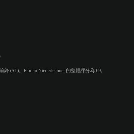
9
ST)。Florian Niederlechner 的整體評分為 69。