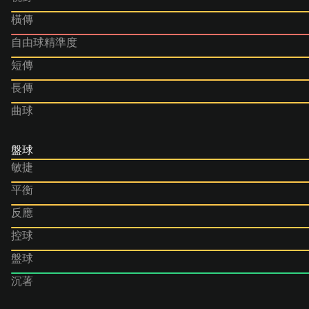
橫傳
自由球精準度
短傳
長傳
曲球
盤球
敏捷
平衡
反應
控球
盤球
沉著