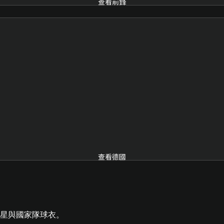
查看前鋒
查看德國