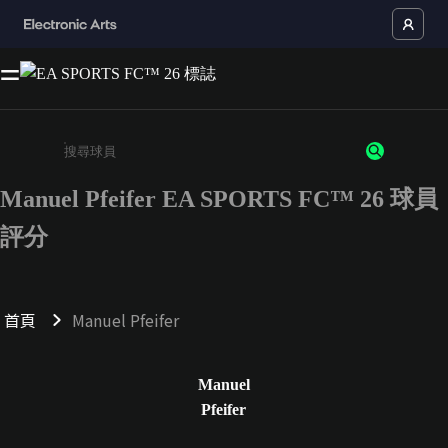
Manuel Pfeifer EA SPORTS FC™ 26 球員
請輸入至少 3 個字元或數字
評分
首頁
Manuel Pfeifer
Manuel
Pfeifer