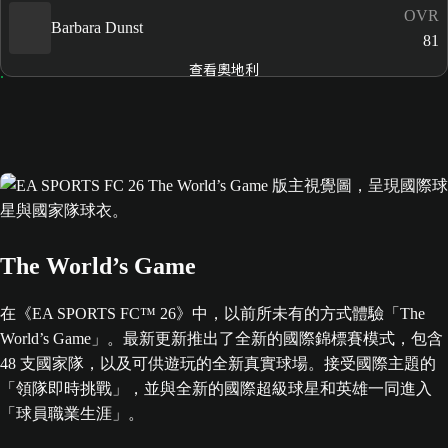
OVR
Barbara Dunst
81
查看奧地利
The World’s Game
在《EA SPORTS FC™ 26》中，以前所未有的方式體驗「The
World’s Game」。最新更新推出了全新的國際錦標賽模式，包含
48 支國家隊，以及可供遊玩的全新真實球場。接受國際主題的
「領隊即時挑戰」，並與全新的國際超級球星和英雄一同進入
「球員職業生涯」。