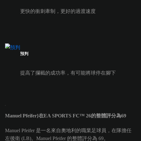
更快的衝刺牽制，更好的過渡速度
預判
提高了攔截的成功率，有可能將球停在腳下
Manuel Pfeifer}在EA SPORTS FC™ 26的整體評分為69
Manuel Pfeifer 是一名來自奧地利的職業足球員，在隊擔任
左後衛 (LB)。Manuel Pfeifer 的整體評分為 69。