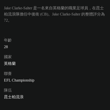
Jake Clarke-Salter 是一名來自英格蘭的職業足球員，在昆士
柏流浪隊擔任中後衛 (CB)。Jake Clarke-Salter 的整體評分為
72。
年齡
28
國家
英格蘭
聯賽
EFL Championship
隊伍
昆士柏流浪