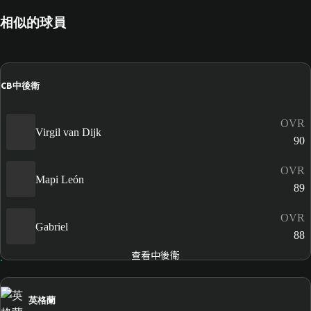
相似的球員
CB
中後衛
OVR
Virgil van Dijk
90
OVR
Mapi León
89
OVR
Gabriel
88
查看中後衛
英格蘭