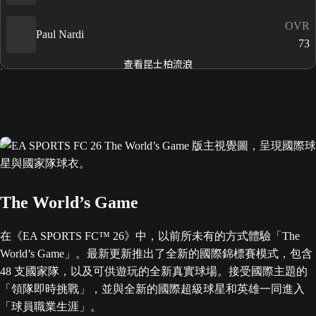
OVR
Paul Nardi
73
查看昆士柏流浪
The World’s Game
在《EA SPORTS FC™ 26》中，以前所未有的方式體驗「The
World’s Game」。最新更新推出了全新的國際錦標賽模式，包含
48 支國家隊，以及可供遊玩的全新真實球場。接受國際主題的
「領隊即時挑戰」，並與全新的國際超級球星和英雄一同進入
「球員職業生涯」。