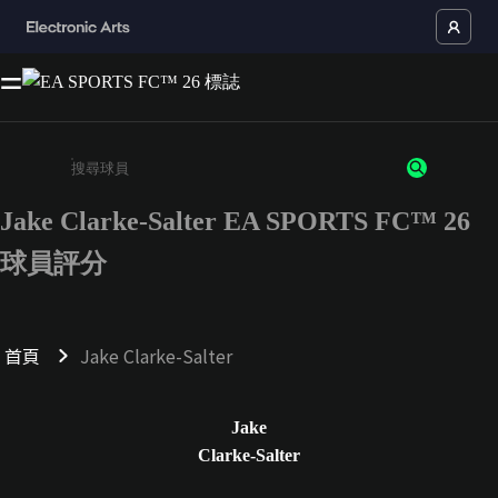
Jake Clarke-Salter EA SPORTS FC™ 26
請輸入至少 3 個字元或數字
球員評分
首頁
Jake Clarke-Salter
Jake
Clarke-Salter