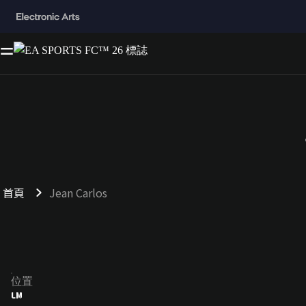
首頁
Jean Carlos
位置
LM