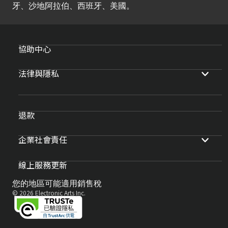
牙、沙地阿拉伯、西班牙、美國。
協助中心
法律與隱私
退款
企業社會責任
線上服務更新
您的地區可能適用銷售稅
© 2026 Electronic Arts Inc.