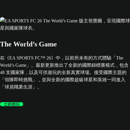
The World’s Game
在《EA SPORTS FC™ 26》中，以前所未有的方式體驗「The
World’s Game」。最新更新推出了全新的國際錦標賽模式，包含
48 支國家隊，以及可供遊玩的全新真實球場。接受國際主題的
「領隊即時挑戰」，並與全新的國際超級球星和英雄一同進入
「球員職業生涯」。
立即遊玩