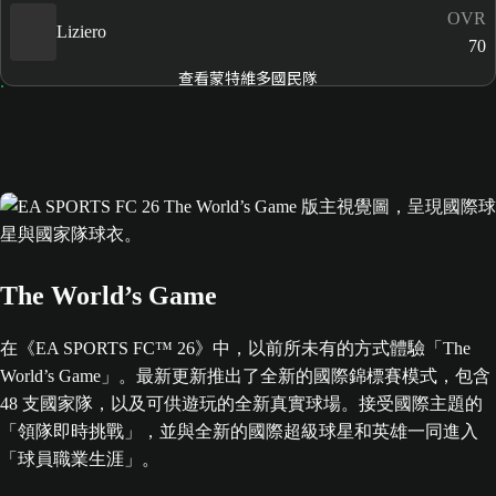
OVR
Liziero
70
查看蒙特維多國民隊
The World’s Game
在《EA SPORTS FC™ 26》中，以前所未有的方式體驗「The
World’s Game」。最新更新推出了全新的國際錦標賽模式，包含
48 支國家隊，以及可供遊玩的全新真實球場。接受國際主題的
「領隊即時挑戰」，並與全新的國際超級球星和英雄一同進入
「球員職業生涯」。