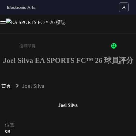
Joel Silva EA SPORTS FC™ 26 球員評分
請輸入至少 3 個字元或數字
首頁
Joel Silva
Joel Silva
位置
CM