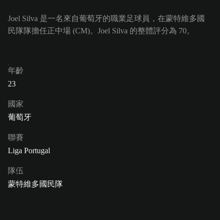
Joel Silva 是一名來自葡萄牙的職業足球員，在蒙特維多國
民隊隊擔任正中場 (CM)。Joel Silva 的整體評分為 70。
年齡
23
國家
葡萄牙
聯賽
Liga Portugal
隊伍
蒙特維多國民隊