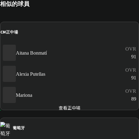
相似的球員
CM
正中場
OVR
Aitana Bonmatí
91
OVR
Alexia Putellas
91
OVR
Mariona
89
查看正中場
葡萄牙