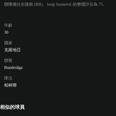
聯隊擔任右後衛 (RB)。Josip Juranović 的整體評分為 75。
年齡
30
國家
克羅地亞
聯賽
Bundesliga
隊伍
柏林聯
相似的球員