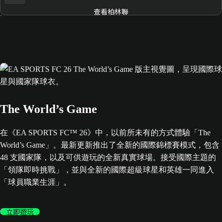
查看柏林聯
The World’s Game
在《EA SPORTS FC™ 26》中，以前所未有的方式體驗「The
World’s Game」。最新更新推出了全新的國際錦標賽模式，包含
48 支國家隊，以及可供遊玩的全新真實球場。接受國際主題的
「領隊即時挑戰」，並與全新的國際超級球星和英雄一同進入
「球員職業生涯」。
立即遊玩