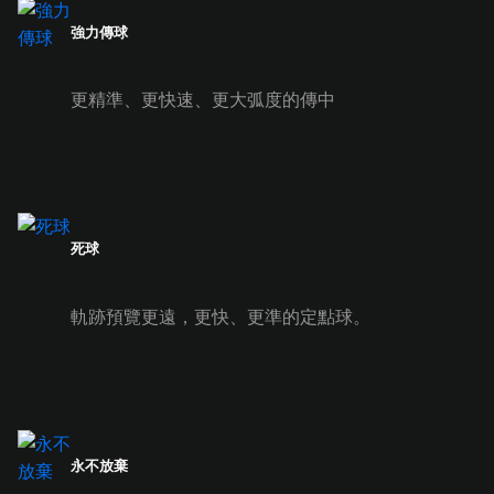
強力傳球
更精準、更快速、更大弧度的傳中
死球
軌跡預覽更遠，更快、更準的定點球。
永不放棄