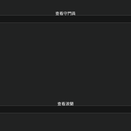
查看守門員
查看波蘭