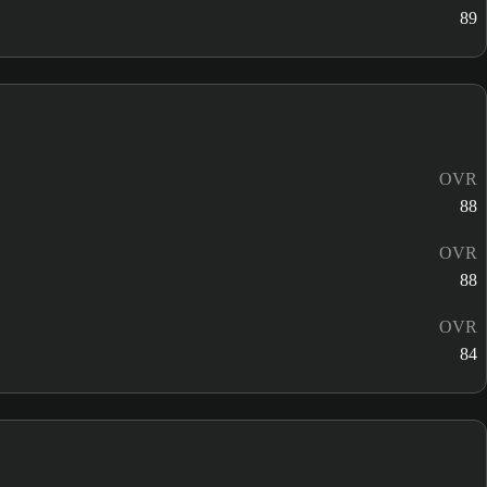
89
OVR
88
OVR
88
OVR
84