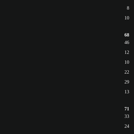
8
10
68
46
12
10
22
29
13
71
33
24