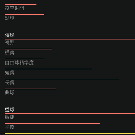
凌空射門
點球
傳球
視野
橫傳
自由球精準度
短傳
長傳
曲球
盤球
敏捷
平衡