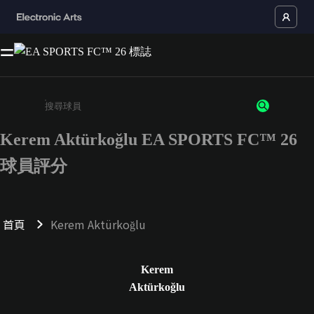
Kerem Aktürkoğlu EA SPORTS FC™ 26
請輸入至少 3 個字元或數字
球員評分
首頁
Kerem Aktürkoğlu
Kerem
Aktürkoğlu