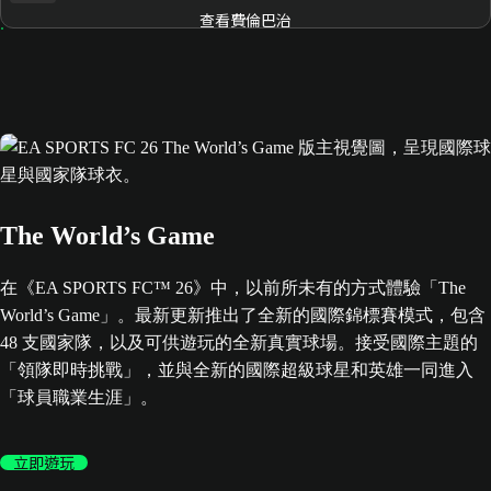
查看費倫巴治
The World’s Game
在《EA SPORTS FC™ 26》中，以前所未有的方式體驗「The
World’s Game」。最新更新推出了全新的國際錦標賽模式，包含
48 支國家隊，以及可供遊玩的全新真實球場。接受國際主題的
「領隊即時挑戰」，並與全新的國際超級球星和英雄一同進入
「球員職業生涯」。
立即遊玩