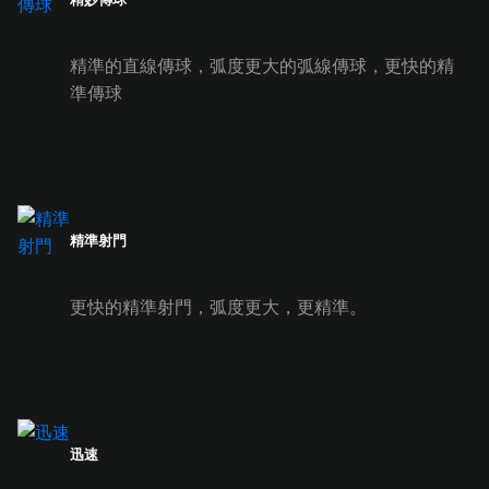
精準的直線傳球，弧度更大的弧線傳球，更快的精
準傳球
精準射門
更快的精準射門，弧度更大，更精準。
迅速