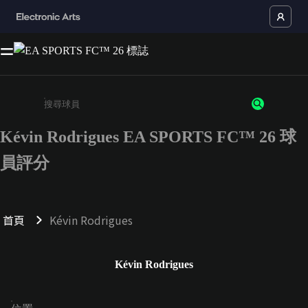
Kévin Rodrigues EA SPORTS FC™ 26 球
請輸入至少 3 個字元或數字
員評分
首頁
Kévin Rodrigues
Kévin Rodrigues