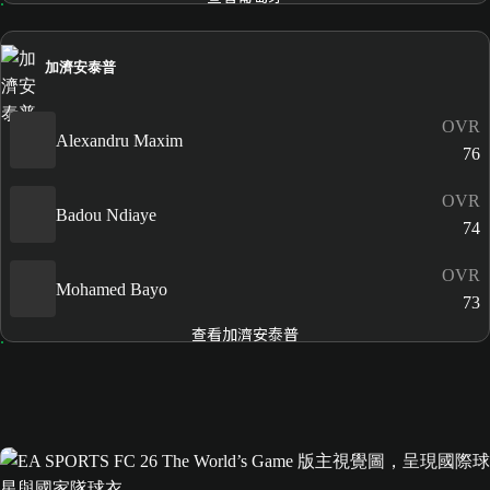
加濟安泰普
OVR
Alexandru Maxim
76
OVR
Badou Ndiaye
74
OVR
Mohamed Bayo
73
查看加濟安泰普