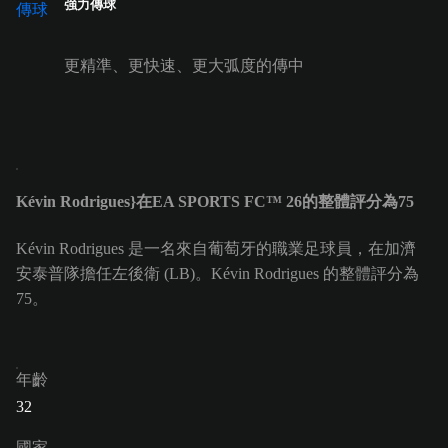
強力傳球
更精準、更快速、更大弧度的傳中
Kévin Rodrigues}在EA SPORTS FC™ 26的整體評分為75
Kévin Rodrigues 是一名來自葡萄牙的職業足球員，在加濟
安泰普隊擔任左後衛 (LB)。Kévin Rodrigues 的整體評分為
75。
年齡
32
國家