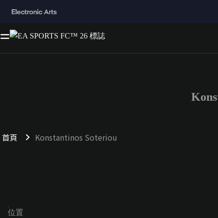
Kons
首頁
Konstantinos Soteriou
位置