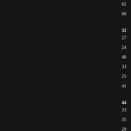
62
66
32
27
24
48
33
25
41
44
33
35
29