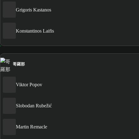
Grigoris Kastanos
Konstantinos Laifis
哥羅那
Viktor Popov
Slobodan Rubežić
Martin Remacle