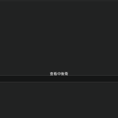
查看中後衛