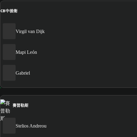
CB
中後衛
Virgil van Dijk
Mapi León
Gabriel
賽普勒斯
Stelios Andreou