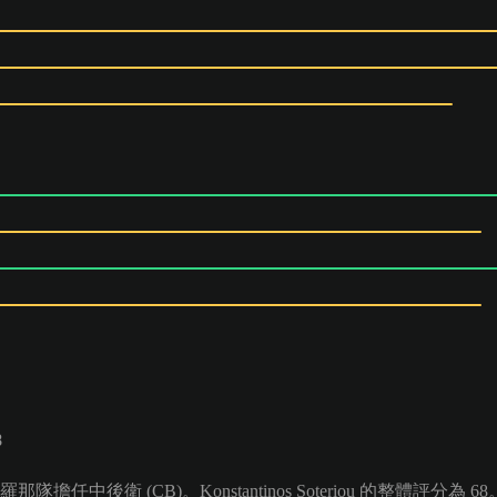
8
那隊擔任中後衛 (CB)。Konstantinos Soteriou 的整體評分為 68