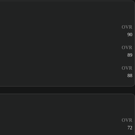
OVR
90
OVR
89
OVR
88
OVR
72