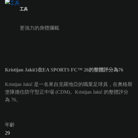
工兵
更強力的身體攔截
Kristijan Jakić}在EA SPORTS FC™ 26的整體評分為76
Kristijan Jakić 是一名來自克羅地亞的職業足球員，在奧格斯
堡隊擔任防守型正中場 (CDM)。Kristijan Jakić 的整體評分
為 76。
年齡
29