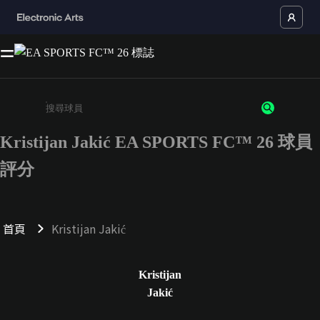
Kristijan Jakić EA SPORTS FC™ 26 球員
請輸入至少 3 個字元或數字
評分
首頁
Kristijan Jakić
Kristijan
Jakić