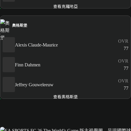
查看克羅地亞
奧格斯堡
OVR
Alexis Claude-Maurice
77
OVR
Finn Dahmen
77
OVR
Jeffrey Gouweleeuw
77
查看奧格斯堡