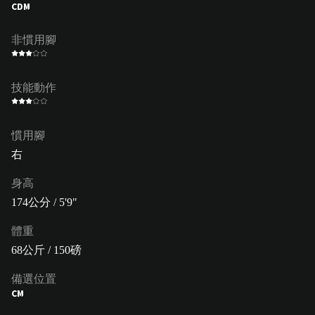
CDM
非慣用腳
技能動作
慣用腳
右
身高
174公分 / 5'9"
體重
68公斤 / 150磅
備選位置
CM