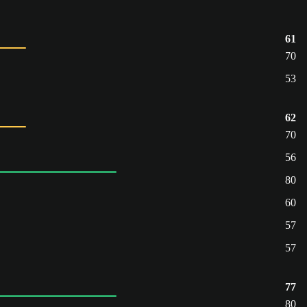
61
70
53
62
70
56
80
60
57
57
77
80