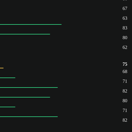
67
63
83
80
62
75
68
71
82
80
71
82