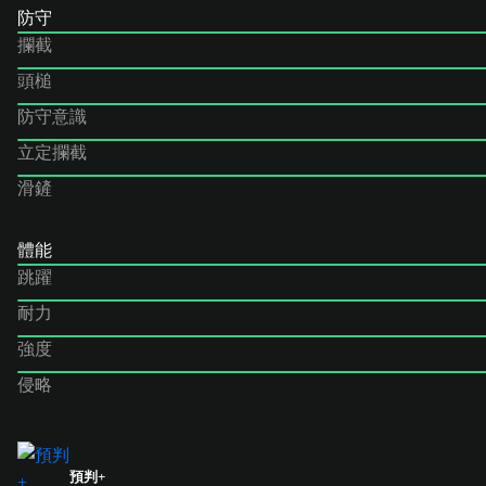
防守
攔截
頭槌
防守意識
立定攔截
滑鏟
體能
跳躍
耐力
強度
侵略
預判+