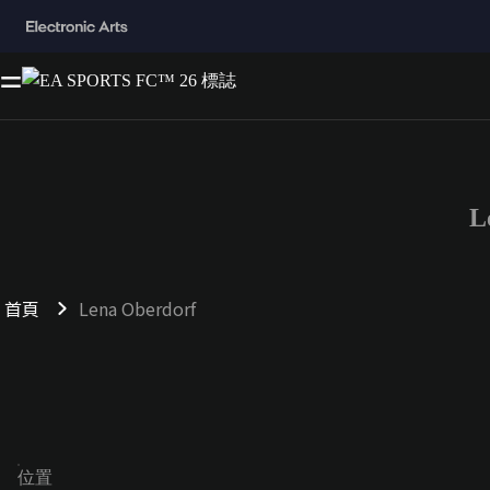
L
首頁
Lena Oberdorf
位置