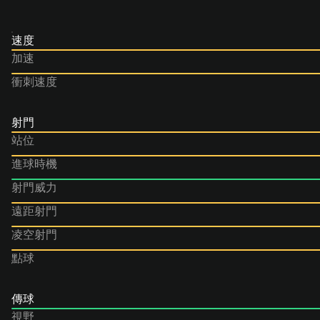
速度
加速
衝刺速度
射門
站位
進球時機
射門威力
遠距射門
凌空射門
點球
傳球
視野