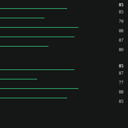
85
85
79
88
87
80
85
87
77
88
85