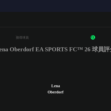
ena Oberdorf EA SPORTS FC™ 26 球員
請輸入至少 3 個字元或數字
Lena
Oberdorf