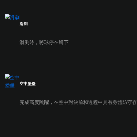
滑剷
滑剷時，將球停在腳下
空中堡壘
完成高度跳躍，在空中對決前和過程中具有身體防守存