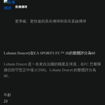
長傳傳球
更準確、更快速的高吊傳球和高吊直線傳球
Lohann Doucet}在EA SPORTS FC™ 26的整體評分為68
Lohann Doucet 是一名來自法國的職業足球員，在FC 巴黎隊
擔任防守型正中場 (CDM)。Lohann Doucet 的整體評分為
68。
年齡
23