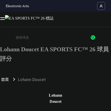
Lohann Doucet EA SPORTS FC™ 26 球員
請輸入至少 3 個字元或數字
評分
首頁
Lohann Doucet
Lohann
Doucet