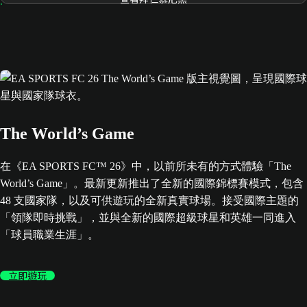
The World’s Game
在《EA SPORTS FC™ 26》中，以前所未有的方式體驗「The
World’s Game」。最新更新推出了全新的國際錦標賽模式，包含
48 支國家隊，以及可供遊玩的全新真實球場。接受國際主題的
「領隊即時挑戰」，並與全新的國際超級球星和英雄一同進入
「球員職業生涯」。
立即遊玩