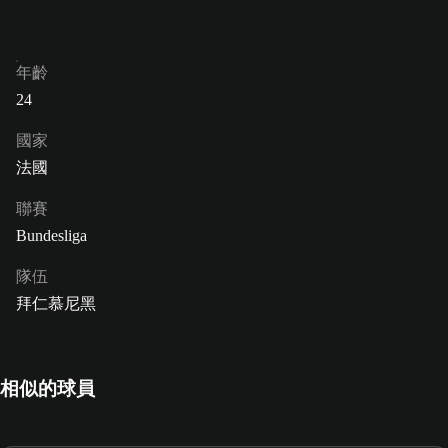
年齡
24
國家
法國
聯賽
Bundesliga
隊伍
拜仁慕尼黑
相似的球員