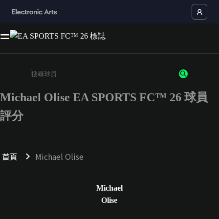
Michael Olise EA SPORTS FC™ 26 球員
請輸入至少 3 個字元或數字
評分
首頁
Michael Olise
Michael
Olise