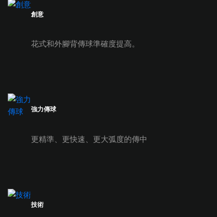
創意
花式和外腳背傳球準確度提高。
強力傳球
更精準、更快速、更大弧度的傳中
技術