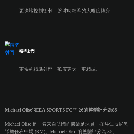
更快地控制衝刺，盤球時精準的大幅度轉身
精準射門
更快的精準射門，弧度更大，更精準。
Michael Olise}在EA SPORTS FC™ 26的整體評分為86
Michael Olise 是一名來自法國的職業足球員，在拜仁慕尼黑
隊擔任右中場 (RM)。Michael Olise 的整體評分為 86。