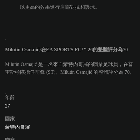
以更高的效果進行肩部對抗和護球。
Milutin Osmajić}在EA SPORTS FC™ 26的整體評分為70
Milutin Osmajić 是一名來自蒙特內哥羅的職業足球員，在普
雷斯頓隊擔任前鋒 (ST)。Milutin Osmajić 的整體評分為 70。
年齡
27
國家
蒙特內哥羅
聯賽