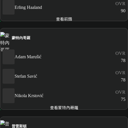
OVR
Erling Haaland
90
查看前鋒
蒙特內哥羅
OVR
Adam Marušić
78
OVR
Stefan Savić
78
OVR
Nikola Krstović
75
查看蒙特內哥羅
普雷斯頓