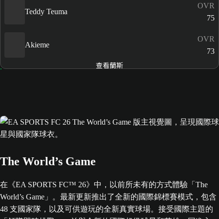
OVR
Teddy Teuma
75
OVR
Akieme
73
查看蘭斯
The World’s Game
在《EA SPORTS FC™ 26》中，以前所未有的方式體驗「The
World’s Game」。最新更新推出了全新的國際錦標賽模式，包含
48 支國家隊，以及可供遊玩的全新真實球場。接受國際主題的