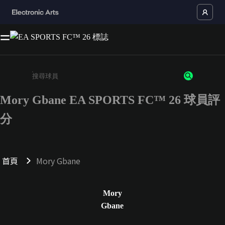
Mory Gbane EA SPORTS FC™ 26 球員評
請輸入至少 3 個字元或數字
分
首頁
Mory Gbane
Mory
Gbane