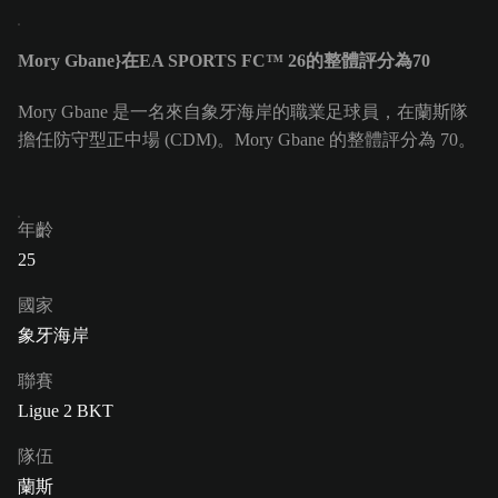
Mory Gbane}在EA SPORTS FC™ 26的整體評分為70
Mory Gbane 是一名來自象牙海岸的職業足球員，在蘭斯隊
擔任防守型正中場 (CDM)。Mory Gbane 的整體評分為 70。
年齡
25
國家
象牙海岸
聯賽
Ligue 2 BKT
隊伍
蘭斯