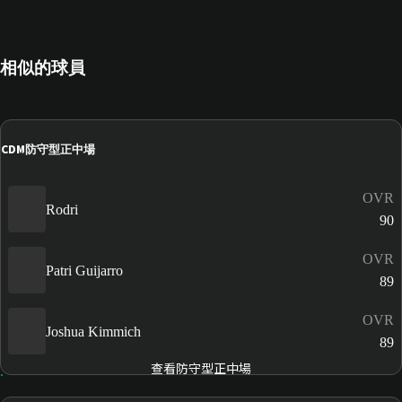
相似的球員
CDM
防守型正中場
OVR
Rodri
90
OVR
Patri Guijarro
89
OVR
Joshua Kimmich
89
查看防守型正中場